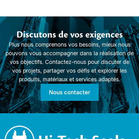
Discutons de vos exigences
Plus nous comprenons vos besoins, mieux nous
pouvons vous accompagner dans la réalisation de
vos objectifs. Contactez-nous pour discuter de
vos projets, partager vos défis et explorer les
produits, matériaux et services adaptés.
Nous contacter