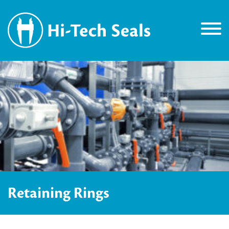
Retaining Rings