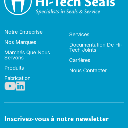
Notre Entreprise
Services
Nos Marques
Documentation De Hi-
Tech Joints
Marchés Que Nous
Servons
Carrières
Produits
Nous Contacter
Fabrication
Inscrivez-vous à notre newsletter