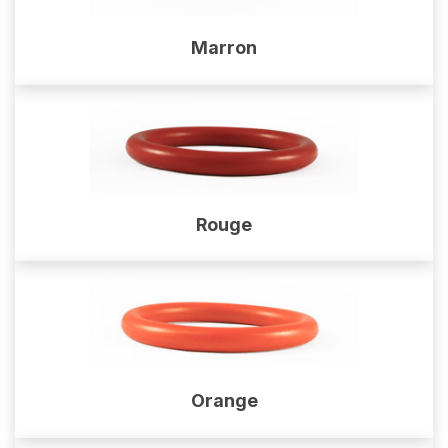
Marron
Rouge
Orange