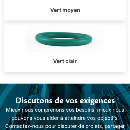
Vert moyen
Vert clair
Discutons de vos exigences
Mieux nous comprenons vos besoins, mieux nous
pouvons vous aider à atteindre vos objectifs.
Contactez-nous pour discuter de projets, partager