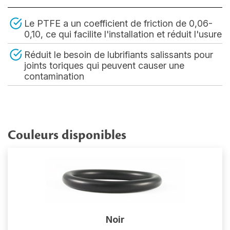
Le PTFE a un coefficient de friction de 0,06-
0,10, ce qui facilite l'installation et réduit l'usure
Réduit le besoin de lubrifiants salissants pour
joints toriques qui peuvent causer une
contamination
Couleurs disponibles
Noir