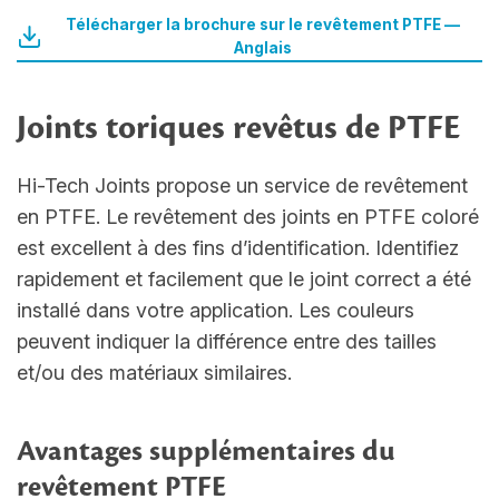
Télécharger la brochure sur le revêtement PTFE —
Anglais
Joints toriques revêtus de PTFE
Hi-Tech Joints propose un service de revêtement
en PTFE. Le revêtement des joints en PTFE coloré
est excellent à des fins d’identification. Identifiez
rapidement et facilement que le joint correct a été
installé dans votre application. Les couleurs
peuvent indiquer la différence entre des tailles
et/ou des matériaux similaires.
Avantages supplémentaires du
revêtement PTFE