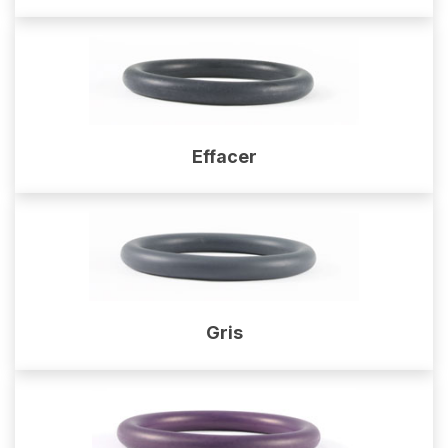
Effacer
Gris