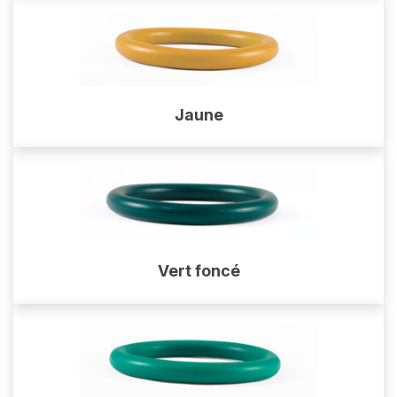
Jaune
Vert foncé