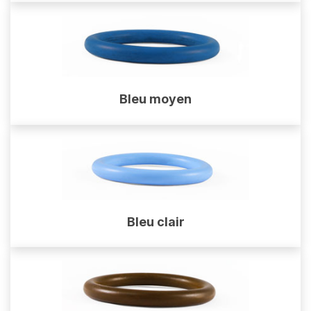
Bleu moyen
Bleu clair