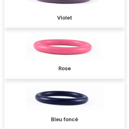
Violet
Rose
Bleu foncé