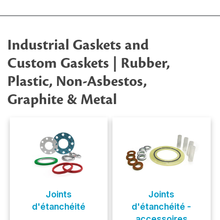
Industrial Gaskets and
Custom Gaskets | Rubber,
Plastic, Non-Asbestos,
Graphite & Metal
Joints
Joints
d'étanchéité
d'étanchéité -
accessoires