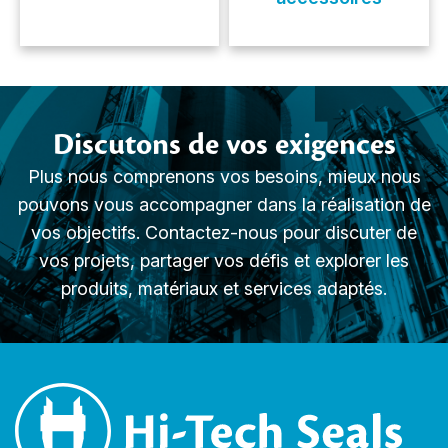
Discutons de vos exigences
Plus nous comprenons vos besoins, mieux nous
pouvons vous accompagner dans la réalisation de
vos objectifs. Contactez-nous pour discuter de
vos projets, partager vos défis et explorer les
produits, matériaux et services adaptés.