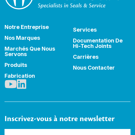
Notre Entreprise
Services
Nos Marques
Documentation De
Hi-Tech Joints
Marchés Que Nous
Servons
Carrières
Produits
Nous Contacter
Fabrication
Inscrivez-vous à notre newsletter
Nom
(Nécessaire)