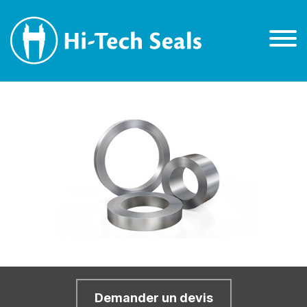
Demander un devis