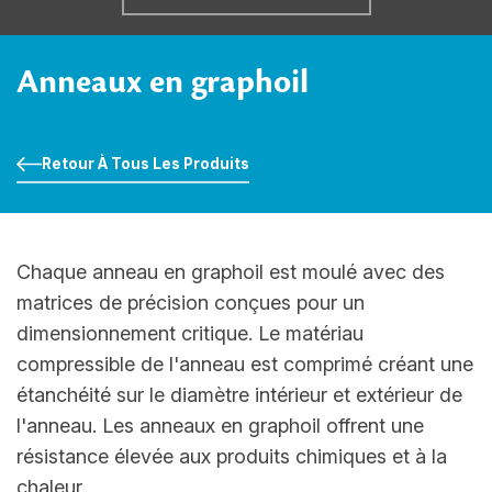
Anneaux en graphoil
Retour À Tous Les Produits
Chaque anneau en graphoil est moulé avec des
matrices de précision conçues pour un
dimensionnement critique. Le matériau
compressible de l'anneau est comprimé créant une
étanchéité sur le diamètre intérieur et extérieur de
l'anneau. Les anneaux en graphoil offrent une
résistance élevée aux produits chimiques et à la
chaleur.