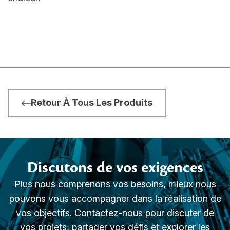
Retour À Tous Les Produits
Discutons de vos exigences
Plus nous comprenons vos besoins, mieux nous
pouvons vous accompagner dans la réalisation de
vos objectifs. Contactez-nous pour discuter de
vos projets, partager vos défis et explorer les