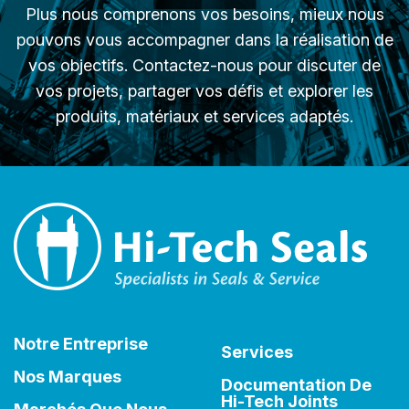
Plus nous comprenons vos besoins, mieux nous
pouvons vous accompagner dans la réalisation de
vos objectifs. Contactez-nous pour discuter de
vos projets, partager vos défis et explorer les
produits, matériaux et services adaptés.
Notre Entreprise
Services
Nos Marques
Documentation De
Hi-Tech Joints