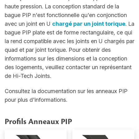
haute pression. La conception standard de la
bague PIP n'est fonctionnelle qu'en conjonction
avec un joint en U
chargé par un joint torique
. La
bague PIP plate est de forme rectangulaire, ce qui
la rend compatible avec les joints en U chargés par
quad et par joint torique. Pour obtenir des
informations sur les dimensions et la conception
des logements, veuillez contacter un représentant
de Hi-Tech Joints.
Consultez la documentation sur les anneaux PIP
pour plus d'informations.
Profils Anneaux PIP