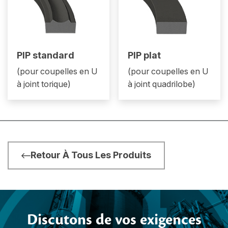
PIP standard
PIP plat
(pour coupelles en U
(pour coupelles en U
à joint torique)
à joint quadrilobe)
Retour À Tous Les Produits
Discutons de vos exigences