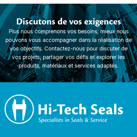
Discutons de vos exigences
Plus nous comprenons vos besoins, mieux nous
pouvons vous accompagner dans la réalisation de
vos objectifs. Contactez-nous pour discuter de
vos projets, partager vos défis et explorer les
produits, matériaux et services adaptés.