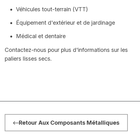
Véhicules tout-terrain (VTT)
Équipement d'extérieur et de jardinage
Médical et dentaire
Contactez-nous pour plus d'informations sur les
paliers lisses secs.
Retour Aux Composants Métalliques