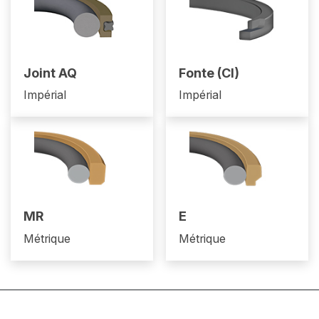
Joint AQ
Fonte (CI)
Impérial
Impérial
MR
E
Métrique
Métrique