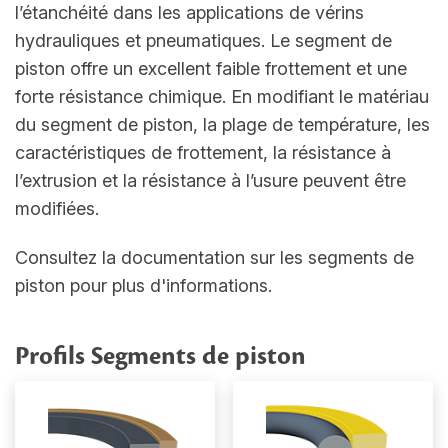
l’étanchéité dans les applications de vérins
hydrauliques et pneumatiques. Le segment de
piston offre un excellent faible frottement et une
forte résistance chimique. En modifiant le matériau
du segment de piston, la plage de température, les
caractéristiques de frottement, la résistance à
l’extrusion et la résistance à l’usure peuvent être
modifiées.
Consultez la documentation sur les segments de
piston pour plus d'informations.
Profils Segments de piston