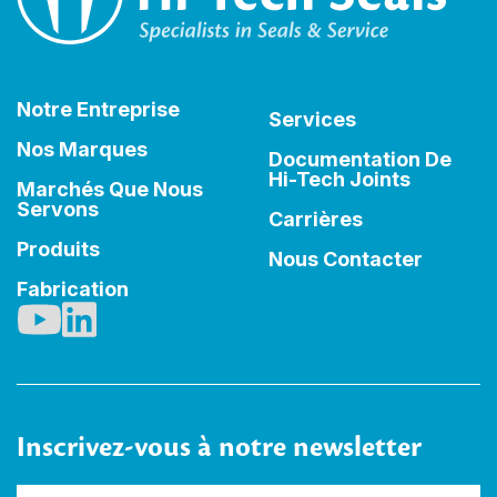
Notre Entreprise
Services
Nos Marques
Documentation De
Hi-Tech Joints
Marchés Que Nous
Servons
Carrières
Produits
Nous Contacter
Fabrication
Inscrivez-vous à notre newsletter