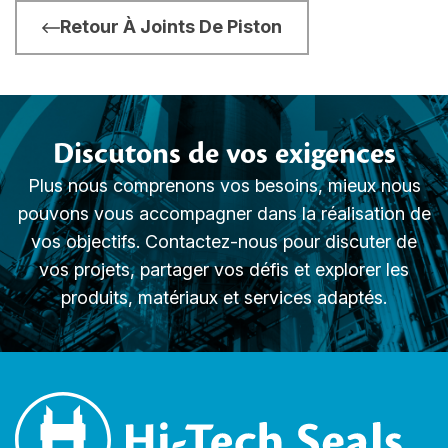
Retour À Joints De Piston
Discutons de vos exigences
Plus nous comprenons vos besoins, mieux nous
pouvons vous accompagner dans la réalisation de
vos objectifs. Contactez-nous pour discuter de
vos projets, partager vos défis et explorer les
produits, matériaux et services adaptés.