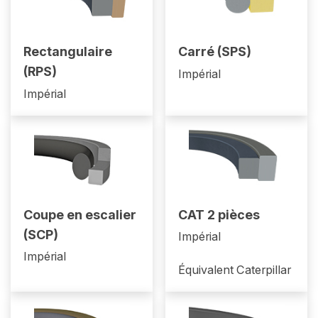
Rectangulaire
Carré (SPS)
(RPS)
Impérial
Impérial
Coupe en escalier
CAT 2 pièces
(SCP)
Impérial
Impérial
Équivalent Caterpillar