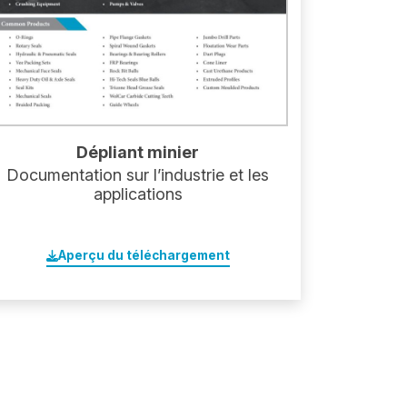
Dépliant minier
Documentation sur l’industrie et les
applications
Aperçu du téléchargement