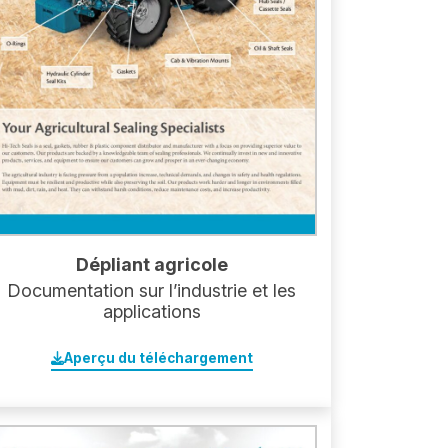
Dépliant agricole
Documentation sur l’industrie et les
applications
Aperçu du téléchargement