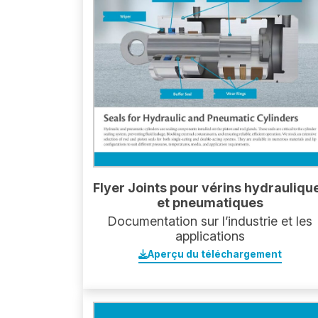
Flyer Joints pour vérins hydrauliqu
et pneumatiques
Documentation sur l’industrie et les
applications
Aperçu du téléchargement