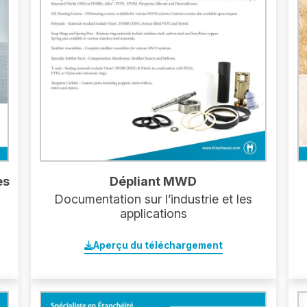
es
Dépliant MWD
Documentation sur l’industrie et les
applications
Aperçu du téléchargement