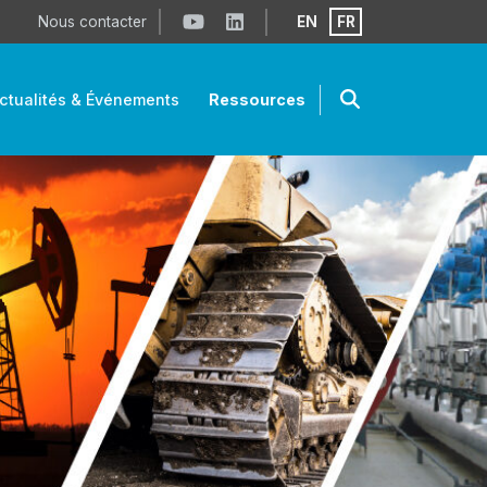
Nous contacter
EN
FR
ctualités & Événements
Ressources