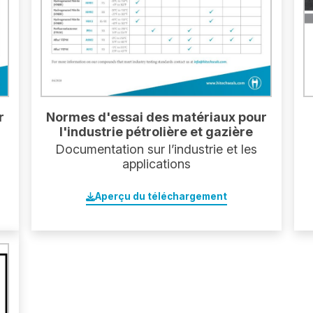
r
Normes d'essai des matériaux pour
l'industrie pétrolière et gazière
Documentation sur l’industrie et les
applications
Aperçu du téléchargement