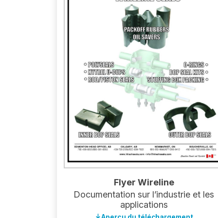
Flyer Wireline
Documentation sur l’industrie et les
applications
Aperçu du téléchargement