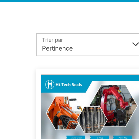
Trier par
Pertinence