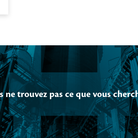
 ne trouvez pas ce que vous cherc