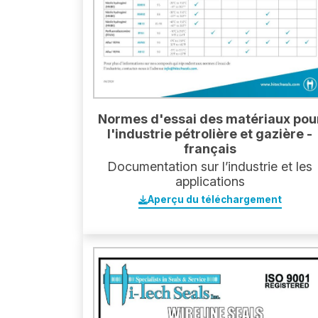
Normes d'essai des matériaux pou
l'industrie pétrolière et gazière -
français
Documentation sur l’industrie et les
applications
Aperçu du téléchargement