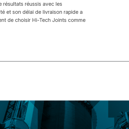
e résultats réussis avec les
té et son délai de livraison rapide a
ient de choisir Hi-Tech Joints comme