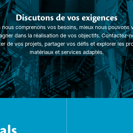
Discutons de vos exigences
s nous comprenons vos besoins, mieux nous pouvons 
ner dans la réalisation de vos objectifs. Contactez-
er de vos projets, partager vos défis et explorer les pr
matériaux et services adaptés.