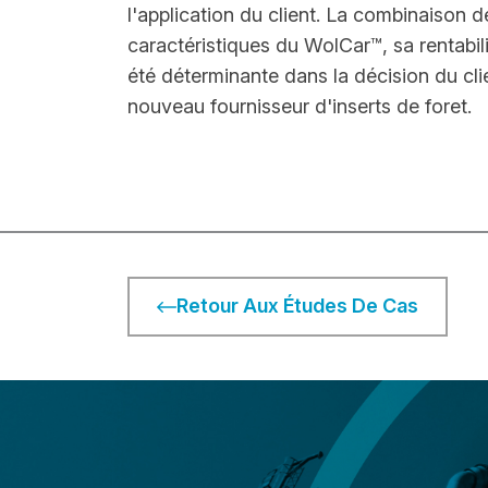
l'application du client. La combinaison d
caractéristiques du WolCar™, sa rentabili
été déterminante dans la décision du cl
nouveau fournisseur d'inserts de foret.
Retour Aux Études De Cas